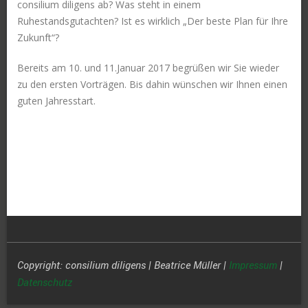
consilium diligens ab? Was steht in einem
Ruhestandsgutachten? Ist es wirklich „Der beste Plan für Ihre
Zukunft“?
Bereits am 10. und 11.Januar 2017 begrüßen wir Sie wieder
zu den ersten Vorträgen. Bis dahin wünschen wir Ihnen einen
guten Jahresstart.
Copyright: consilium diligens | Beatrice Müller |
Impressum
|
Datenschutz