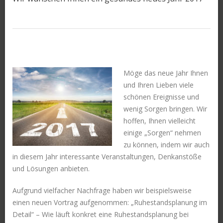
Möge das neue Jahr Ihnen
und Ihren Lieben viele
schönen Ereignisse und
wenig Sorgen bringen. Wir
hoffen, Ihnen vielleicht
einige „Sorgen“ nehmen
zu können, indem wir auch
in diesem Jahr interessante Veranstaltungen, Denkanstöße
und Lösungen anbieten.
Aufgrund vielfacher Nachfrage haben wir beispielsweise
einen neuen Vortrag aufgenommen: „Ruhestandsplanung im
Detail“ – Wie läuft konkret eine Ruhestandsplanung bei