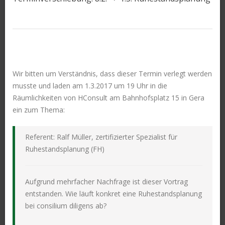
Wir bitten um Verständnis, dass dieser Termin verlegt werden
musste und laden am 1.3.2017 um 19 Uhr in die
Räumlichkeiten von HConsult am Bahnhofsplatz 15 in Gera
ein zum Thema:
Referent: Ralf Müller, zertifizierter Spezialist für
Ruhestandsplanung (FH)
Aufgrund mehrfacher Nachfrage ist dieser Vortrag
entstanden. Wie läuft konkret eine Ruhestandsplanung
bei consilium diligens ab?