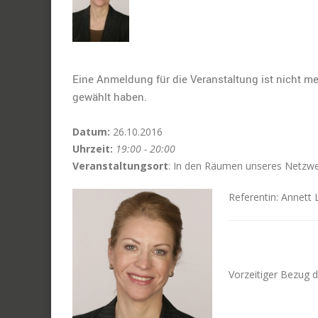
Eine Anmeldung für die Veranstaltung ist nicht me
gewählt haben.
Datum:
26.10.2016
Uhrzeit:
19:00 - 20:00
Veranstaltungsort
: In den Räumen unseres Netzwe
Referentin: Annett 
Vorzeitiger Bezug 